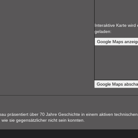
Interaktive Karte wir
geladen:
Google Maps anzeig
Google Maps abscha
u präsentiert über 70 Jahre Geschichte in einem aktiven technischen
wie sie gegensätzlicher nicht sein konnten.