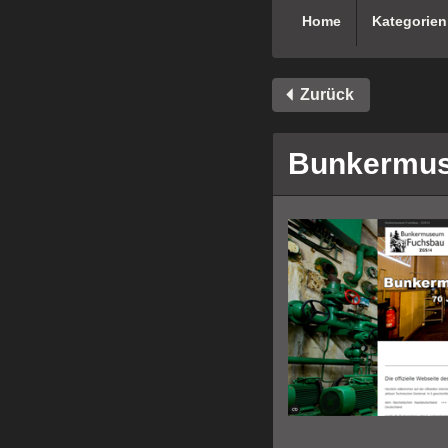
Home
Kategorien
Zurück
Bunkermu